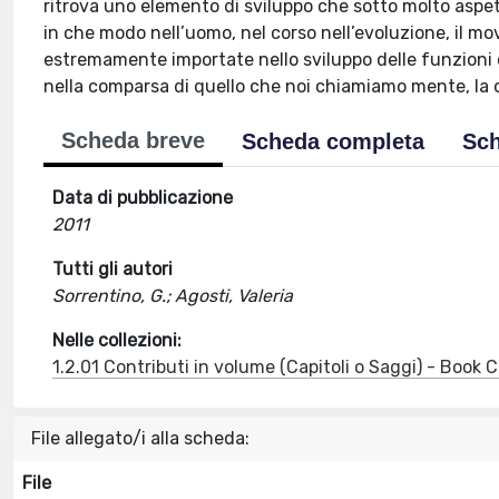
ritrova uno elemento di sviluppo che sotto molto aspett
in che modo nell’uomo, nel corso nell’evoluzione, il
estremamente importate nello sviluppo delle funzioni
nella comparsa di quello che noi chiamiamo mente, la cu
Scheda breve
Scheda completa
Sch
Data di pubblicazione
2011
Tutti gli autori
Sorrentino, G.; Agosti, Valeria
Nelle collezioni:
1.2.01 Contributi in volume (Capitoli o Saggi) - Book
File allegato/i alla scheda:
File