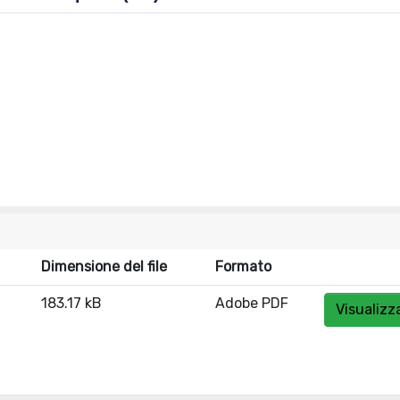
Dimensione del file
Formato
183.17 kB
Adobe PDF
Visualizz