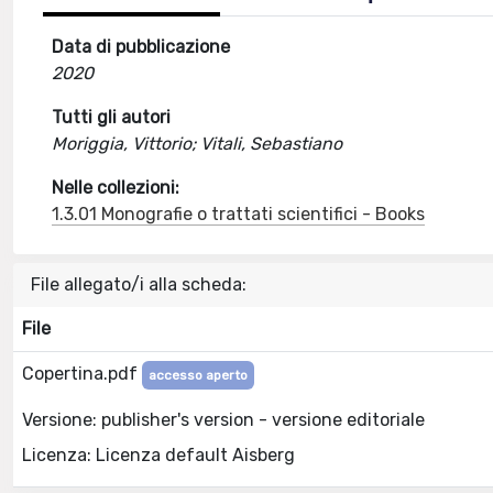
Data di pubblicazione
2020
Tutti gli autori
Moriggia, Vittorio; Vitali, Sebastiano
Nelle collezioni:
1.3.01 Monografie o trattati scientifici - Books
File allegato/i alla scheda:
File
Copertina.pdf
accesso aperto
Versione: publisher's version - versione editoriale
Licenza: Licenza default Aisberg