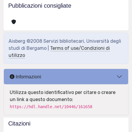
Pubblicazioni consigliate
Aisberg ©2008 Servizi bibliotecari, Università degli
studi di Bergamo |
Terms of use/Condizioni di
utilizzo
Informazioni
Utilizza questo identificativo per citare o creare
un link a questo documento:
https://hdl.handle.net/10446/161658
Citazioni