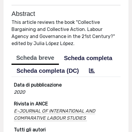
Abstract
This article reviews the book "Collective
Bargaining and Collective Action. Labour
Agency and Governance in the 21st Century?"
edited by Julia López López.
Scheda breve
Scheda completa
Scheda completa (DC)
Data di pubblicazione
2020
Rivista in ANCE
E-JOURNAL OF INTERNATIONAL AND
COMPARATIVE LABOUR STUDIES
Tutti gli autori