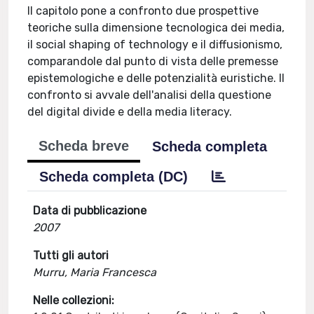
Il capitolo pone a confronto due prospettive
teoriche sulla dimensione tecnologica dei media,
il social shaping of technology e il diffusionismo,
comparandole dal punto di vista delle premesse
epistemologiche e delle potenzialità euristiche. Il
confronto si avvale dell'analisi della questione
del digital divide e della media literacy.
Scheda breve
Scheda completa
Scheda completa (DC)
Data di pubblicazione
2007
Tutti gli autori
Murru, Maria Francesca
Nelle collezioni: