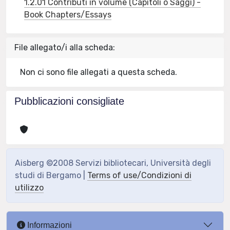
1.2.01 Contributi in volume (Capitoli o Saggi) -
Book Chapters/Essays
File allegato/i alla scheda:
Non ci sono file allegati a questa scheda.
Pubblicazioni consigliate
Aisberg ©2008 Servizi bibliotecari, Università degli
studi di Bergamo |
Terms of use/Condizioni di
utilizzo
Informazioni