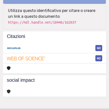
Utilizza questo identificativo per citare o creare
un link a questo documento:
https://hdl.handle.net/10446/162037
Citazioni
ND
ND
social impact