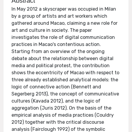
Abstract
In May 2012 a skyscraper was occupied in Milan
by a group of artists and art workers which
gathered around Macao, claiming a new role for
art and culture in society. The paper
investigates the role of digital communication
practices in Macao's contentious action.
Starting from an overview of the ongoing
debate about the relationship between digital
media and political protest, the contribution
shows the eccentricity of Macao with respect to
three already established analytical models: the
logic of connective action (Bennett and
Segerberg 2013), the concept of communicative
cultures (Kavada 2012), and the logic of
aggregation (Juris 2012). On the basis of the
empirical analysis of media practices (Couldry
2012) together with the critical discourse
analysis (Fairclough 1992) of the symbolic