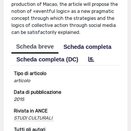
production of Macao, the article will propose the
notion of «eventful logic» as a new pragmatic
concept through which the strategies and the
logics of collective action through social media
can be satisfactorily explained.
Scheda breve
Scheda completa
Scheda completa (DC)
Tipo di articolo
articolo
Data di pubblicazione
2015
Rivista in ANCE
STUDI CULTURALI
Tutti gli autori