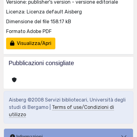
Versione: publisher's version - versione editoriale
Licenza: Licenza default Aisberg
Dimensione del file 158.17 kB
Formato Adobe PDF
Visualizza/Apri
Pubblicazioni consigliate
Aisberg ©2008 Servizi bibliotecari, Università degli
studi di Bergamo |
Terms of use/Condizioni di
utilizzo
Informazioni