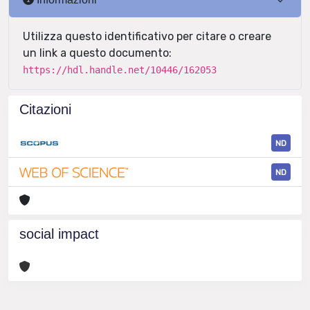
Utilizza questo identificativo per citare o creare
un link a questo documento:
https://hdl.handle.net/10446/162053
Citazioni
ND
ND
social impact