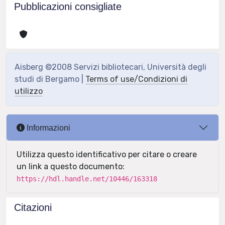
Pubblicazioni consigliate
Aisberg ©2008 Servizi bibliotecari, Università degli
studi di Bergamo |
Terms of use/Condizioni di
utilizzo
Informazioni
Utilizza questo identificativo per citare o creare
un link a questo documento:
https://hdl.handle.net/10446/163318
Citazioni