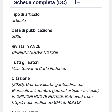
Scheda completa (DC)
Tipo di articolo
articolo
Data di pubblicazione
2020
Rivista in ANCE
OPINIONI NUOVE NOTIZIE
Tutti gli autori
Villa, Giovanni Carlo Federico
Citazione
(2020). Una ‘cavalcata’ garibaldina dal
Gianicolo al Letimbro [journal article - articolo].
In OPINIONI NUOVE NOTIZIE. Retrieved from
http://hdl.handle.net/10446/163318