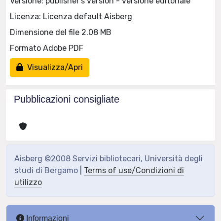
Versione: publisher's version - versione editoriale
Licenza: Licenza default Aisberg
Dimensione del file 2.08 MB
Formato Adobe PDF
Visualizza/Apri
Pubblicazioni consigliate
Aisberg ©2008 Servizi bibliotecari, Università degli
studi di Bergamo |
Terms of use/Condizioni di
utilizzo
Informazioni