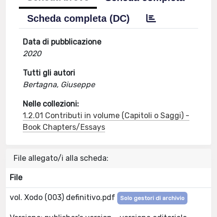
Scheda completa (DC)
Data di pubblicazione
2020
Tutti gli autori
Bertagna, Giuseppe
Nelle collezioni:
1.2.01 Contributi in volume (Capitoli o Saggi) -
Book Chapters/Essays
File allegato/i alla scheda:
File
vol. Xodo (003) definitivo.pdf
Solo gestori di archivio