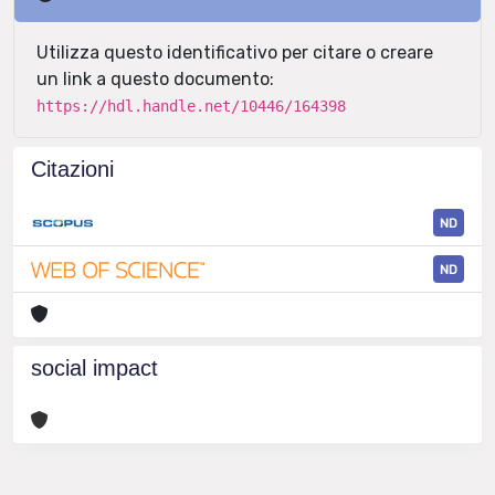
Utilizza questo identificativo per citare o creare
un link a questo documento:
https://hdl.handle.net/10446/164398
Citazioni
ND
ND
social impact