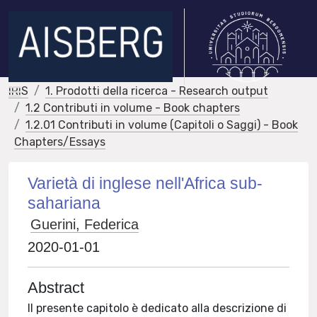
IRIS
1. Prodotti della ricerca - Research output
1.2 Contributi in volume - Book chapters
1.2.01 Contributi in volume (Capitoli o Saggi) - Book
Chapters/Essays
Varietà di inglese nell'Africa sub-
sahariana
Guerini, Federica
2020-01-01
Abstract
Il presente capitolo è dedicato alla descrizione di