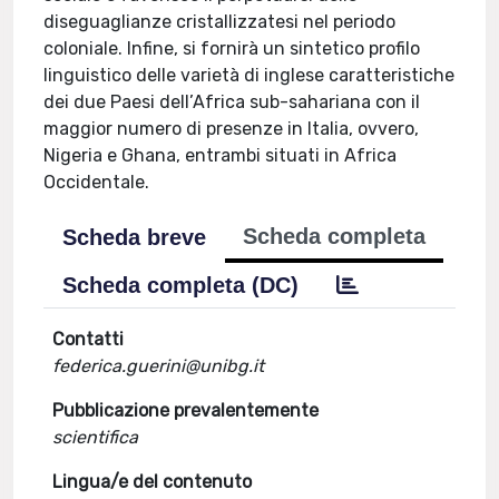
diseguaglianze cristallizzatesi nel periodo
coloniale. Infine, si fornirà un sintetico profilo
linguistico delle varietà di inglese caratteristiche
dei due Paesi dell’Africa sub-sahariana con il
maggior numero di presenze in Italia, ovvero,
Nigeria e Ghana, entrambi situati in Africa
Occidentale.
Scheda completa
Scheda breve
Scheda completa (DC)
Contatti
federica.guerini@unibg.it
Pubblicazione prevalentemente
scientifica
Lingua/e del contenuto