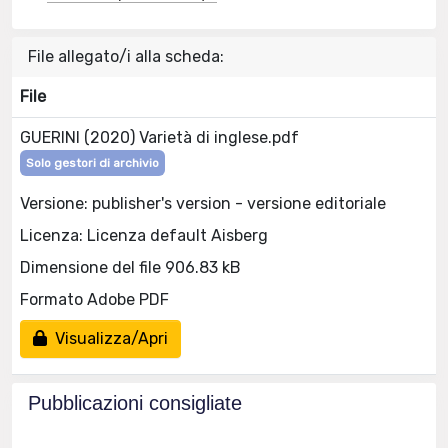
File allegato/i alla scheda:
File
GUERINI (2020) Varietà di inglese.pdf
Solo gestori di archivio
Versione: publisher's version - versione editoriale
Licenza: Licenza default Aisberg
Dimensione del file 906.83 kB
Formato Adobe PDF
Visualizza/Apri
Pubblicazioni consigliate