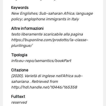
Keywords
New Englishes; Sub-saharan Africa; language
policy; anglophone immigrants in Italy
Altre informazioni
testo liberamente scaricabile alla pagina
https://buponline.com/prodotto/la-classe-
plurilingue/
Tipologia
info:eu-repo/semantics/bookPart
Citazione
(2020). Varietà di inglese nell'Africa sub-
sahariana . Retrieved from
http://hdl.handle.net/10446/165358
Fulltext
reserved