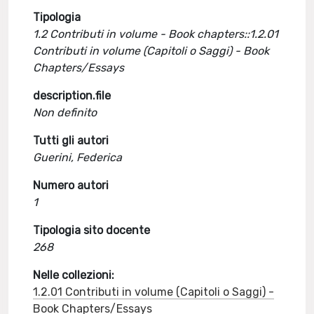
Tipologia
1.2 Contributi in volume - Book chapters::1.2.01
Contributi in volume (Capitoli o Saggi) - Book
Chapters/Essays
description.file
Non definito
Tutti gli autori
Guerini, Federica
Numero autori
1
Tipologia sito docente
268
Nelle collezioni:
1.2.01 Contributi in volume (Capitoli o Saggi) -
Book Chapters/Essays