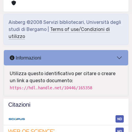
Aisberg ©2008 Servizi bibliotecari, Università degli
studi di Bergamo |
Terms of use/Condizioni di
utilizzo
Informazioni
Utilizza questo identificativo per citare o creare
un link a questo documento:
https://hdl.handle.net/10446/165358
Citazioni
ND
ND