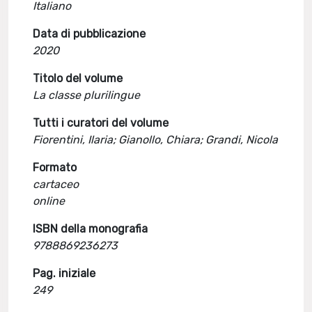
Italiano
Data di pubblicazione
2020
Titolo del volume
La classe plurilingue
Tutti i curatori del volume
Fiorentini, Ilaria; Gianollo, Chiara; Grandi, Nicola
Formato
cartaceo
online
ISBN della monografia
9788869236273
Pag. iniziale
249