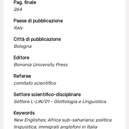
Pag. finale
264
Paese di pubblicazione
Italy
Città di pubblicazione
Bologna
Editore
Bononia University Press
Referee
comitato scientifico
Settore scientifico-disciplinare
Settore L-LIN/01 - Glottologia e Linguistica
Keywords
New Englishes; Africa sub-sahariana; politica
linguistica; immigrati anglofoni in Italia