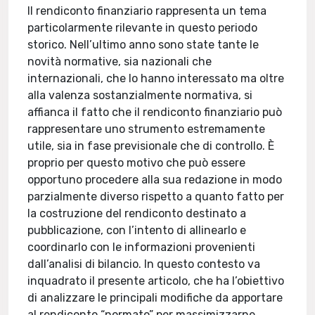
Il rendiconto finanziario rappresenta un tema
particolarmente rilevante in questo periodo
storico. Nell’ultimo anno sono state tante le
novità normative, sia nazionali che
internazionali, che lo hanno interessato ma oltre
alla valenza sostanzialmente normativa, si
affianca il fatto che il rendiconto finanziario può
rappresentare uno strumento estremamente
utile, sia in fase previsionale che di controllo. È
proprio per questo motivo che può essere
opportuno procedere alla sua redazione in modo
parzialmente diverso rispetto a quanto fatto per
la costruzione del rendiconto destinato a
pubblicazione, con l’intento di allinearlo e
coordinarlo con le informazioni provenienti
dall’analisi di bilancio. In questo contesto va
inquadrato il presente articolo, che ha l’obiettivo
di analizzare le principali modifiche da apportare
al rendiconto “normato” per massimizzarne