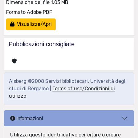
Dimensione del file 1.05 MB
Formato Adobe PDF
Visualizza/Apri
Pubblicazioni consigliate
Aisberg ©2008 Servizi bibliotecari, Università degli
studi di Bergamo |
Terms of use/Condizioni di
utilizzo
Informazioni
Utilizza questo identificativo per citare o creare