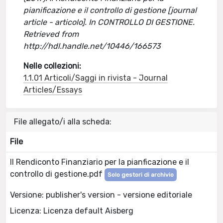
pianificazione e il controllo di gestione [journal
article - articolo]. In CONTROLLO DI GESTIONE.
Retrieved from
http://hdl.handle.net/10446/166573
Nelle collezioni:
1.1.01 Articoli/Saggi in rivista - Journal
Articles/Essays
File allegato/i alla scheda:
File
Il Rendiconto Finanziario per la pianficazione e il
controllo di gestione.pdf
Solo gestori di archivio
Versione: publisher's version - versione editoriale
Licenza: Licenza default Aisberg