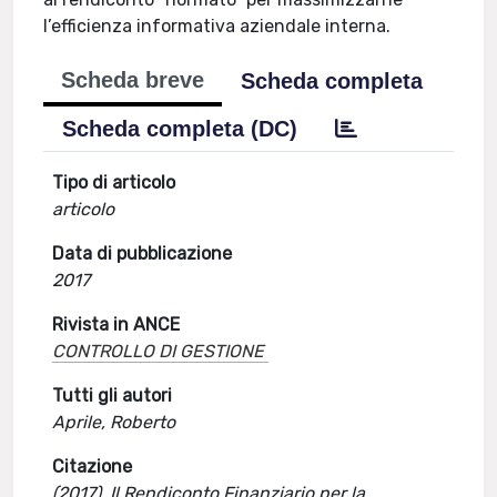
l’efficienza informativa aziendale interna.
Scheda breve
Scheda completa
Scheda completa (DC)
Tipo di articolo
articolo
Data di pubblicazione
2017
Rivista in ANCE
CONTROLLO DI GESTIONE
Tutti gli autori
Aprile, Roberto
Citazione
(2017). Il Rendiconto Finanziario per la