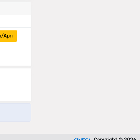
a/Apri
Copyright © 2026