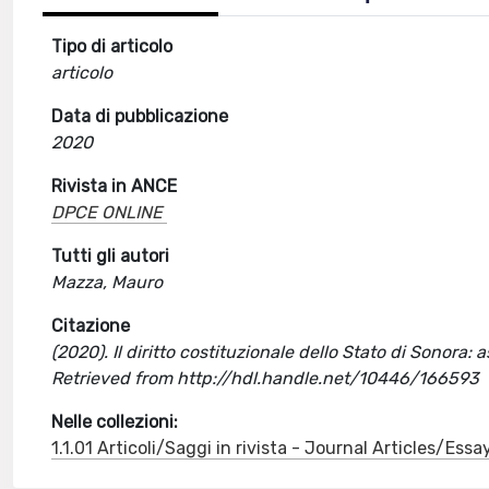
Tipo di articolo
articolo
Data di pubblicazione
2020
Rivista in ANCE
DPCE ONLINE
Tutti gli autori
Mazza, Mauro
Citazione
(2020). Il diritto costituzionale dello Stato di Sonora: 
Retrieved from http://hdl.handle.net/10446/166593
Nelle collezioni:
1.1.01 Articoli/Saggi in rivista - Journal Articles/Essa