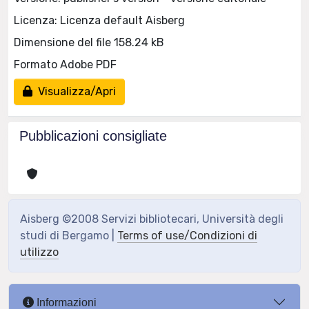
Licenza: Licenza default Aisberg
Dimensione del file 158.24 kB
Formato Adobe PDF
Visualizza/Apri
Pubblicazioni consigliate
Aisberg ©2008 Servizi bibliotecari, Università degli
studi di Bergamo |
Terms of use/Condizioni di
utilizzo
Informazioni