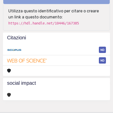
Utilizza questo identificativo per citare o creare
un link a questo documento:
https://hdl.handle.net/10446/167385
Citazioni
ND
ND
social impact