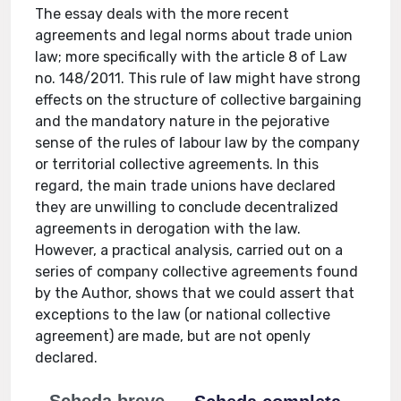
The essay deals with the more recent
agreements and legal norms about trade union
law; more specifically with the article 8 of Law
no. 148/2011. This rule of law might have strong
effects on the structure of collective bargaining
and the mandatory nature in the pejorative
sense of the rules of labour law by the company
or territorial collective agreements. In this
regard, the main trade unions have declared
they are unwilling to conclude decentralized
agreements in derogation with the law.
However, a practical analysis, carried out on a
series of company collective agreements found
by the Author, shows that we could assert that
exceptions to the law (or national collective
agreement) are made, but are not openly
declared.