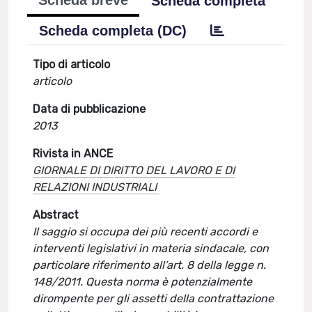
Scheda breve
Scheda completa
Scheda completa (DC)
Tipo di articolo
articolo
Data di pubblicazione
2013
Rivista in ANCE
GIORNALE DI DIRITTO DEL LAVORO E DI
RELAZIONI INDUSTRIALI
Abstract
Il saggio si occupa dei più recenti accordi e
interventi legislativi in materia sindacale, con
particolare riferimento all’art. 8 della legge n.
148/2011. Questa norma è potenzialmente
dirompente per gli assetti della contrattazione