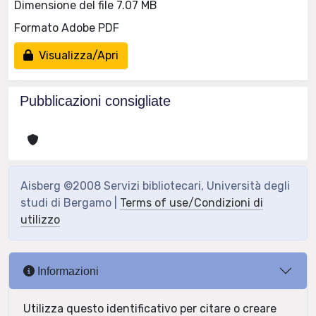
Dimensione del file 7.07 MB
Formato Adobe PDF
Visualizza/Apri
Pubblicazioni consigliate
Aisberg ©2008 Servizi bibliotecari, Università degli
studi di Bergamo |
Terms of use/Condizioni di
utilizzo
Informazioni
Utilizza questo identificativo per citare o creare