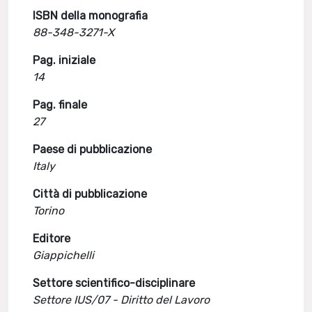
ISBN della monografia
88-348-3271-X
Pag. iniziale
14
Pag. finale
27
Paese di pubblicazione
Italy
Città di pubblicazione
Torino
Editore
Giappichelli
Settore scientifico-disciplinare
Settore IUS/07 - Diritto del Lavoro