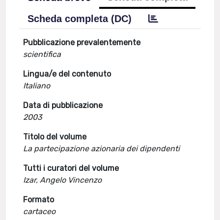
Scheda completa (DC)
Pubblicazione prevalentemente
scientifica
Lingua/e del contenuto
Italiano
Data di pubblicazione
2003
Titolo del volume
La partecipazione azionaria dei dipendenti
Tutti i curatori del volume
Izar, Angelo Vincenzo
Formato
cartaceo