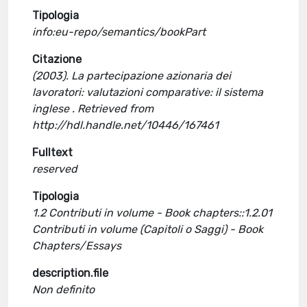
Tipologia
info:eu-repo/semantics/bookPart
Citazione
(2003). La partecipazione azionaria dei
lavoratori: valutazioni comparative: il sistema
inglese . Retrieved from
http://hdl.handle.net/10446/167461
Fulltext
reserved
Tipologia
1.2 Contributi in volume - Book chapters::1.2.01
Contributi in volume (Capitoli o Saggi) - Book
Chapters/Essays
description.file
Non definito