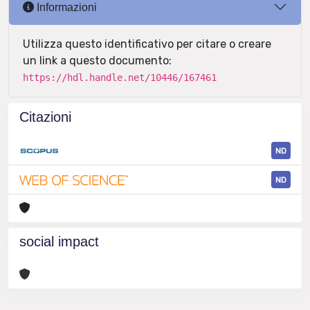
Informazioni
Utilizza questo identificativo per citare o creare
un link a questo documento:
https://hdl.handle.net/10446/167461
Citazioni
ND
ND
social impact