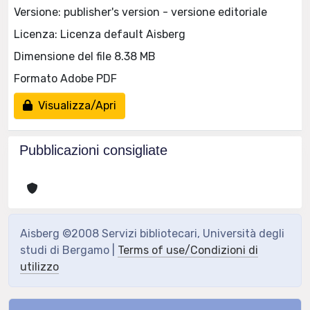
Versione: publisher's version - versione editoriale
Licenza: Licenza default Aisberg
Dimensione del file 8.38 MB
Formato Adobe PDF
Visualizza/Apri
Pubblicazioni consigliate
Aisberg ©2008 Servizi bibliotecari, Università degli
studi di Bergamo |
Terms of use/Condizioni di
utilizzo