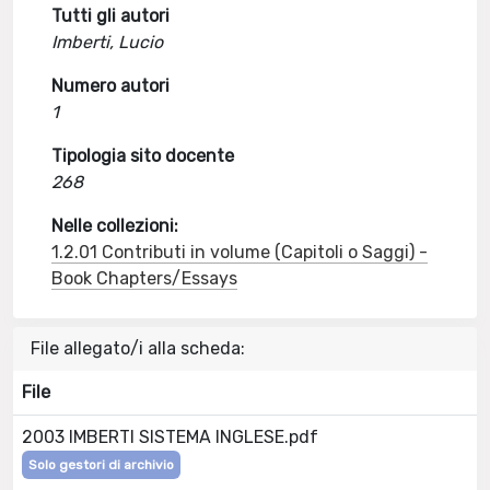
Tutti gli autori
Imberti, Lucio
Numero autori
1
Tipologia sito docente
268
Nelle collezioni:
1.2.01 Contributi in volume (Capitoli o Saggi) -
Book Chapters/Essays
File allegato/i alla scheda:
File
2003 IMBERTI SISTEMA INGLESE.pdf
Solo gestori di archivio