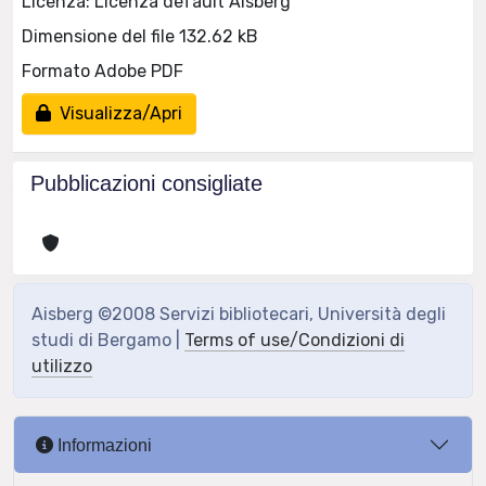
Licenza: Licenza default Aisberg
Dimensione del file 132.62 kB
Formato Adobe PDF
Visualizza/Apri
Pubblicazioni consigliate
Aisberg ©2008 Servizi bibliotecari, Università degli
studi di Bergamo |
Terms of use/Condizioni di
utilizzo
Informazioni