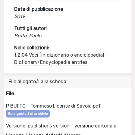
Data di pubblicazione
2019
Tutti gli autori
Buffo, Paolo
Nelle collezioni:
1.2.04 Voci (in dizionario o enciclopedia) -
Dictionary/Encyclopedia entries
File allegato/i alla scheda:
File
P BUFFO - Tommaso I, conte di Savoia.pdf
Solo gestori di archivio
Versione: publisher's version - versione editoriale