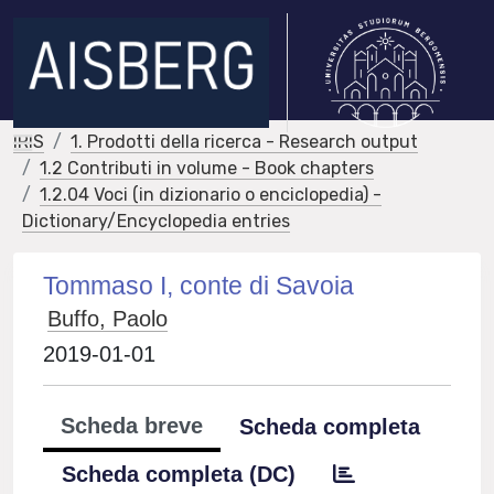
IRIS
1. Prodotti della ricerca - Research output
1.2 Contributi in volume - Book chapters
1.2.04 Voci (in dizionario o enciclopedia) -
Dictionary/Encyclopedia entries
Tommaso I, conte di Savoia
Buffo, Paolo
2019-01-01
Scheda breve
Scheda completa
Scheda completa (DC)