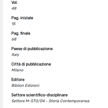
Vol.
48
Pag. iniziale
15
Pag. finale
68
Paese di pubblicazione
Italy
Città di pubblicazione
Milano
Editore
Biblion Edizioni
Settore scientifico-disciplinare
Settore M-STO/04 - Storia Contemporanea