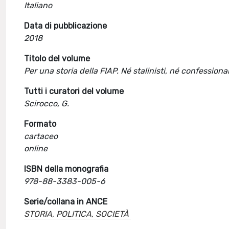
Italiano
Data di pubblicazione
2018
Titolo del volume
Per una storia della FIAP. Né stalinisti, né confessional
Tutti i curatori del volume
Scirocco, G.
Formato
cartaceo
online
ISBN della monografia
978-88-3383-005-6
Serie/collana in ANCE
STORIA, POLITICA, SOCIETÀ