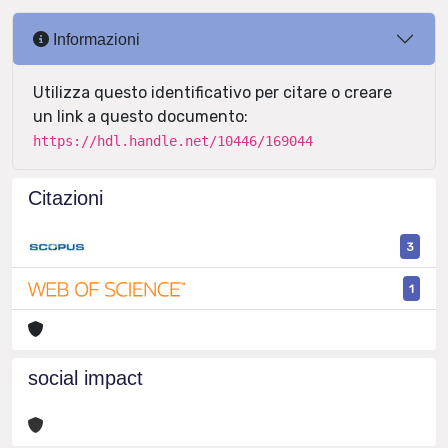
Informazioni
Utilizza questo identificativo per citare o creare
un link a questo documento:
https://hdl.handle.net/10446/169044
Citazioni
3
1
social impact