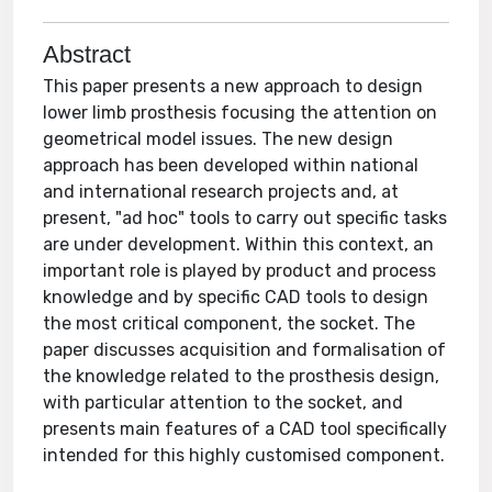
Abstract
This paper presents a new approach to design
lower limb prosthesis focusing the attention on
geometrical model issues. The new design
approach has been developed within national
and international research projects and, at
present, "ad hoc" tools to carry out specific tasks
are under development. Within this context, an
important role is played by product and process
knowledge and by specific CAD tools to design
the most critical component, the socket. The
paper discusses acquisition and formalisation of
the knowledge related to the prosthesis design,
with particular attention to the socket, and
presents main features of a CAD tool specifically
intended for this highly customised component.