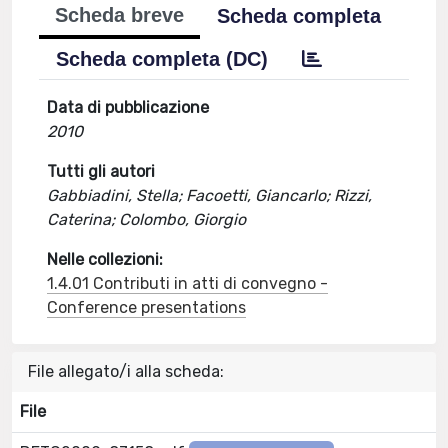
Scheda breve
Scheda completa
Scheda completa (DC)
Data di pubblicazione
2010
Tutti gli autori
Gabbiadini, Stella; Facoetti, Giancarlo; Rizzi,
Caterina; Colombo, Giorgio
Nelle collezioni:
1.4.01 Contributi in atti di convegno -
Conference presentations
File allegato/i alla scheda:
File