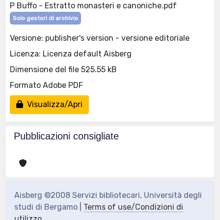
P Buffo - Estratto monasteri e canoniche.pdf
Solo gestori di archivio
Versione: publisher's version - versione editoriale
Licenza: Licenza default Aisberg
Dimensione del file 525.55 kB
Formato Adobe PDF
Visualizza/Apri
Pubblicazioni consigliate
Aisberg ©2008 Servizi bibliotecari, Università degli
studi di Bergamo |
Terms of use/Condizioni di
utilizzo