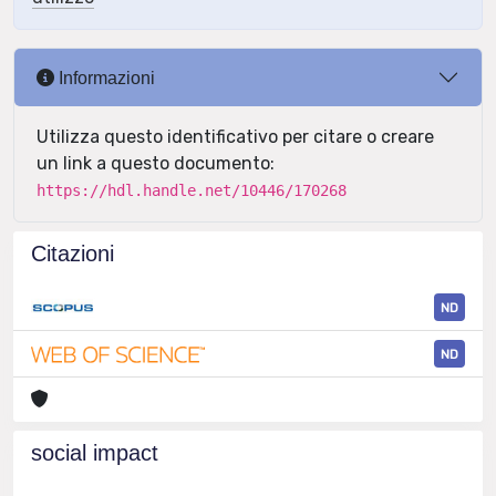
Informazioni
Utilizza questo identificativo per citare o creare
un link a questo documento:
https://hdl.handle.net/10446/170268
Citazioni
ND
ND
social impact