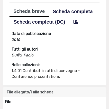
Scheda breve
Scheda completa
Scheda completa (DC)
Data di pubblicazione
2016
Tutti gli autori
Buffo, Paolo
Nelle collezioni:
1.4.01 Contributi in atti di convegno -
Conference presentations
File allegato/i alla scheda:
File