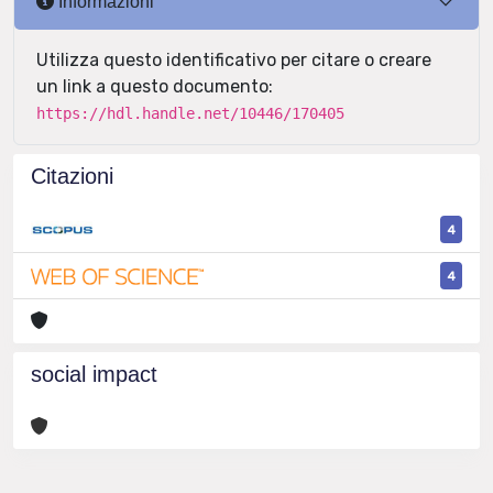
Informazioni
Utilizza questo identificativo per citare o creare
un link a questo documento:
https://hdl.handle.net/10446/170405
Citazioni
4
4
social impact