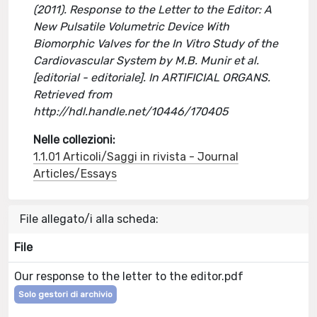
(2011). Response to the Letter to the Editor: A
New Pulsatile Volumetric Device With
Biomorphic Valves for the In Vitro Study of the
Cardiovascular System by M.B. Munir et al.
[editorial - editoriale]. In ARTIFICIAL ORGANS.
Retrieved from
http://hdl.handle.net/10446/170405
Nelle collezioni:
1.1.01 Articoli/Saggi in rivista - Journal
Articles/Essays
File allegato/i alla scheda:
File
Our response to the letter to the editor.pdf
Solo gestori di archivio