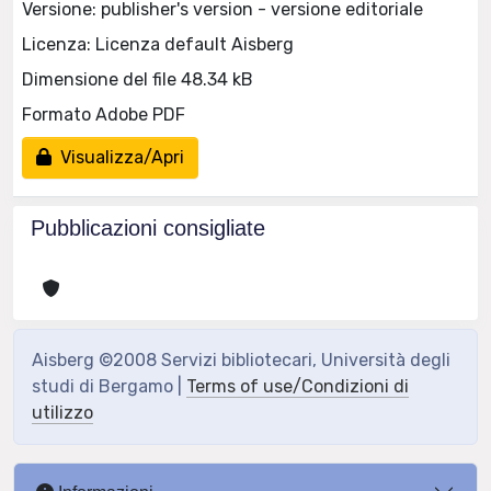
Versione: publisher's version - versione editoriale
Licenza: Licenza default Aisberg
Dimensione del file 48.34 kB
Formato Adobe PDF
Visualizza/Apri
Pubblicazioni consigliate
Aisberg ©2008 Servizi bibliotecari, Università degli
studi di Bergamo |
Terms of use/Condizioni di
utilizzo