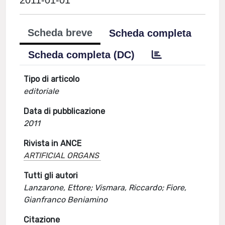
2011-01-01
Scheda breve
Scheda completa
Scheda completa (DC)
Tipo di articolo
editoriale
Data di pubblicazione
2011
Rivista in ANCE
ARTIFICIAL ORGANS
Tutti gli autori
Lanzarone, Ettore; Vismara, Riccardo; Fiore,
Gianfranco Beniamino
Citazione