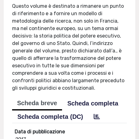
Questo volume è destinato a rimanere un punto
di riferimento e a fornire un modello di
metodologia delle ricerca, non solo in Francia,
ma nel continente europeo, su un tema ormai
decisivo: la storia politica del potere esecutivo,
del governo di uno Stato. Quindi, l’indirizzo
generale del volume, presto dichiarato dall’a., è
quello di afferrare la trasformazione del potere
esecutivo in tutte le sue dimensioni per
comprendere a sua volta come i processi e i
confronti politici abbiano largamente preceduto
gli sviluppi giuridici e costituzionali.
Scheda breve
Scheda completa
Scheda completa (DC)
Data di pubblicazione