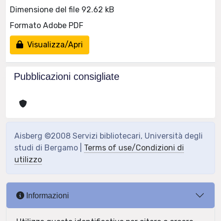
Dimensione del file 92.62 kB
Formato Adobe PDF
Visualizza/Apri
Pubblicazioni consigliate
Aisberg ©2008 Servizi bibliotecari, Università degli
studi di Bergamo |
Terms of use/Condizioni di
utilizzo
Informazioni