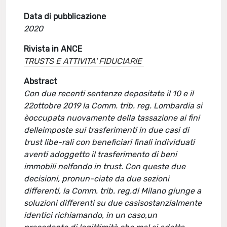
Data di pubblicazione
2020
Rivista in ANCE
TRUSTS E ATTIVITA' FIDUCIARIE
Abstract
Con due recenti sentenze depositate il 10 e il
22ottobre 2019 la Comm. trib. reg. Lombardia si
èoccupata nuovamente della tassazione ai fini
delleimposte sui trasferimenti in due casi di
trust libe-rali con beneficiari finali individuati
aventi adoggetto il trasferimento di beni
immobili nelfondo in trust. Con queste due
decisioni, pronun-ciate da due sezioni
differenti, la Comm. trib. reg.di Milano giunge a
soluzioni differenti su due casisostanzialmente
identici richiamando, in un caso,un