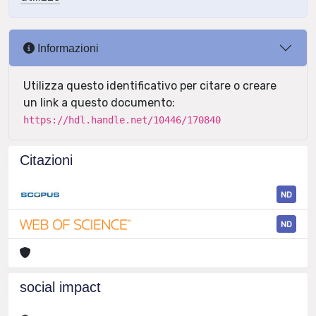
Informazioni
Utilizza questo identificativo per citare o creare
un link a questo documento:
https://hdl.handle.net/10446/170840
Citazioni
ND
ND
social impact