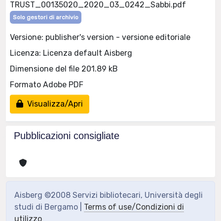
TRUST_00135020_2020_03_0242_Sabbi.pdf
Solo gestori di archivio
Versione: publisher's version - versione editoriale
Licenza: Licenza default Aisberg
Dimensione del file 201.89 kB
Formato Adobe PDF
Visualizza/Apri
Pubblicazioni consigliate
Aisberg ©2008 Servizi bibliotecari, Università degli
studi di Bergamo |
Terms of use/Condizioni di
utilizzo