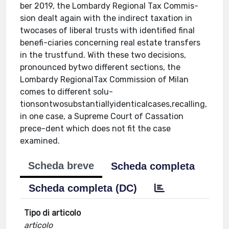
ber 2019, the Lombardy Regional Tax Commis-
sion dealt again with the indirect taxation in
twocases of liberal trusts with identified final
benefi-ciaries concerning real estate transfers
in the trustfund. With these two decisions,
pronounced bytwo different sections, the
Lombardy RegionalTax Commission of Milan
comes to different solu-
tionsontwosubstantiallyidenticalcases,recalling,
in one case, a Supreme Court of Cassation
prece-dent which does not fit the case
examined.
Scheda breve
Scheda completa
Scheda completa (DC)
Tipo di articolo
articolo