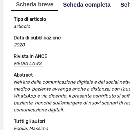
Scheda breve
Scheda completa
Sch
Tipo di articolo
articolo
Data di pubblicazione
2020
Rivista in ANCE
MEDIA LAWS
Abstract
Nell’era della comunicazione digitale e dei social 
medico-paziente avvenga anche a distanza, con l’ausil
WhatsApp e via dicendo. Il presente contributo si so
paziente, nonché sull’emergere di nuovi scenari di re
comunicazione digitali.
Tutti gli autori
Foglia, Massimo