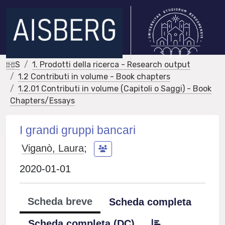
IRIS
1. Prodotti della ricerca - Research output
1.2 Contributi in volume - Book chapters
1.2.01 Contributi in volume (Capitoli o Saggi) - Book
Chapters/Essays
I grandi gruppi bancari
Viganò, Laura
;
2020-01-01
Scheda breve
Scheda completa
Scheda completa (DC)