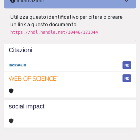
Informazioni
Utilizza questo identificativo per citare o creare
un link a questo documento:
https://hdl.handle.net/10446/171344
Citazioni
ND
ND
social impact