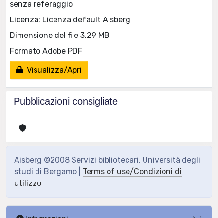
senza referaggio
Licenza: Licenza default Aisberg
Dimensione del file 3.29 MB
Formato Adobe PDF
Visualizza/Apri
Pubblicazioni consigliate
Aisberg ©2008 Servizi bibliotecari, Università degli
studi di Bergamo |
Terms of use/Condizioni di
utilizzo