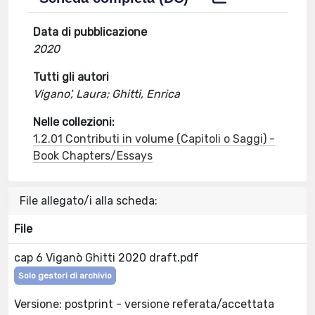
Data di pubblicazione
2020
Tutti gli autori
Vigano', Laura; Ghitti, Enrica
Nelle collezioni:
1.2.01 Contributi in volume (Capitoli o Saggi) -
Book Chapters/Essays
File allegato/i alla scheda:
File
cap 6 Viganò Ghitti 2020 draft.pdf
Solo gestori di archivio
Versione: postprint - versione referata/accettata