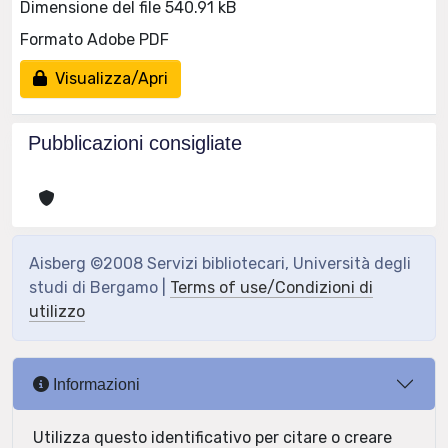
Dimensione del file 540.91 kB
Formato Adobe PDF
Visualizza/Apri
Pubblicazioni consigliate
Aisberg ©2008 Servizi bibliotecari, Università degli
studi di Bergamo |
Terms of use/Condizioni di
utilizzo
Informazioni
Utilizza questo identificativo per citare o creare