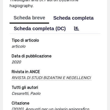
hagiography.
Scheda breve
Scheda completa
Scheda completa (DC)
Tipo di articolo
articolo
Data di pubblicazione
2020
Rivista in ANCE
RIVISTA DI STUDI BIZANTINI E NEOELLENICI
Tutti gli autori
Cesaretti, Paolo
Citazione
(2020). Appunti per un isolario agiografico.