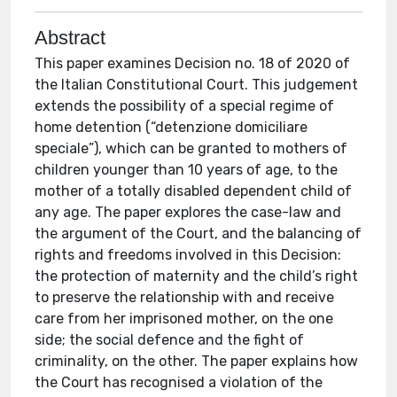
Abstract
This paper examines Decision no. 18 of 2020 of
the Italian Constitutional Court. This judgement
extends the possibility of a special regime of
home detention (“detenzione domiciliare
speciale”), which can be granted to mothers of
children younger than 10 years of age, to the
mother of a totally disabled dependent child of
any age. The paper explores the case-law and
the argument of the Court, and the balancing of
rights and freedoms involved in this Decision:
the protection of maternity and the child’s right
to preserve the relationship with and receive
care from her imprisoned mother, on the one
side; the social defence and the fight of
criminality, on the other. The paper explains how
the Court has recognised a violation of the