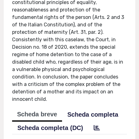
constitutional principles of equality,
reasonableness and protection of the
fundamental rights of the person (Arts. 2 and 3
of the Italian Constitution), and of the
protection of maternity (Art. 31, par. 2).
Consistently with this caselaw, the Court, in
Decision no. 18 of 2020, extends the special
regime of home detention to the case of a
disabled child who, regardless of their age, is in
a vulnerable physical and psychological
condition. In conclusion, the paper concludes
with a criticism of the complex problem of the
detention of a mother and its impact on an
innocent child.
Scheda breve
Scheda completa
Scheda completa (DC)