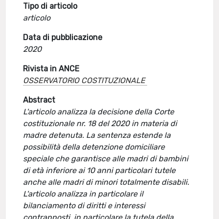
Tipo di articolo
articolo
Data di pubblicazione
2020
Rivista in ANCE
OSSERVATORIO COSTITUZIONALE
Abstract
L'articolo analizza la decisione della Corte
costituzionale nr. 18 del 2020 in materia di
madre detenuta. La sentenza estende la
possibilità della detenzione domiciliare
speciale che garantisce alle madri di bambini
di età inferiore ai 10 anni particolari tutele
anche alle madri di minori totalmente disabili.
L'articolo analizza in particolare il
bilanciamento di diritti e interessi
contrapposti, in particolare la tutela della