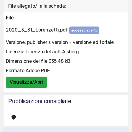
File allegato/i alla scheda:
File
2020_3_31_Lorenzetti.pdf
accesso aperto
Versione: publisher's version - versione editoriale
Licenza: Licenza default Aisberg
Dimensione del file 335.48 kB
Formato Adobe PDF
Visualizza/Apri
Pubblicazioni consigliate