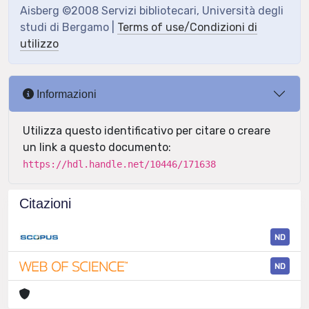
Aisberg ©2008 Servizi bibliotecari, Università degli
studi di Bergamo |
Terms of use/Condizioni di
utilizzo
Informazioni
Utilizza questo identificativo per citare o creare
un link a questo documento:
https://hdl.handle.net/10446/171638
Citazioni
ND
ND