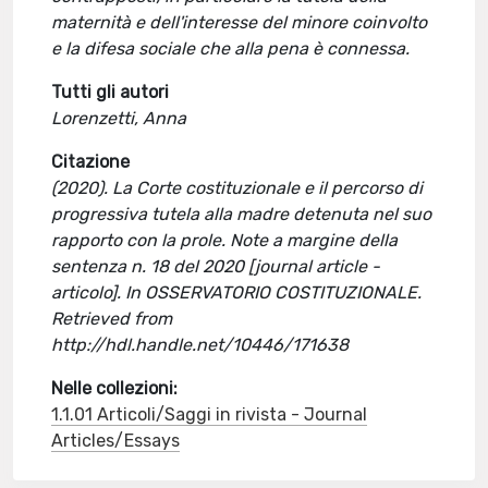
maternità e dell'interesse del minore coinvolto
e la difesa sociale che alla pena è connessa.
Tutti gli autori
Lorenzetti, Anna
Citazione
(2020). La Corte costituzionale e il percorso di
progressiva tutela alla madre detenuta nel suo
rapporto con la prole. Note a margine della
sentenza n. 18 del 2020 [journal article -
articolo]. In OSSERVATORIO COSTITUZIONALE.
Retrieved from
http://hdl.handle.net/10446/171638
Nelle collezioni:
1.1.01 Articoli/Saggi in rivista - Journal
Articles/Essays