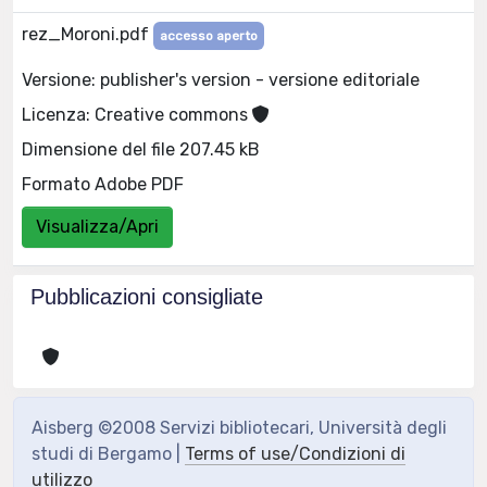
rez_Moroni.pdf
accesso aperto
Versione: publisher's version - versione editoriale
Licenza: Creative commons
Dimensione del file 207.45 kB
Formato Adobe PDF
Visualizza/Apri
Pubblicazioni consigliate
Aisberg ©2008 Servizi bibliotecari, Università degli
studi di Bergamo |
Terms of use/Condizioni di
utilizzo