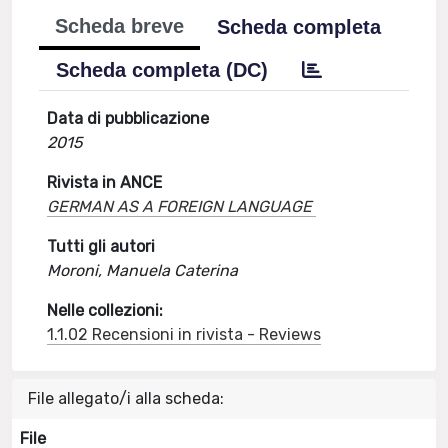
Scheda breve
Scheda completa
Scheda completa (DC)
Data di pubblicazione
2015
Rivista in ANCE
GERMAN AS A FOREIGN LANGUAGE
Tutti gli autori
Moroni, Manuela Caterina
Nelle collezioni:
1.1.02 Recensioni in rivista - Reviews
File allegato/i alla scheda:
File