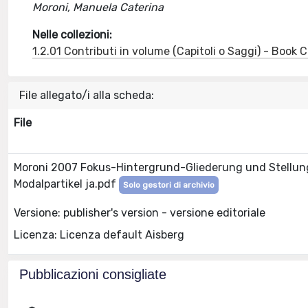
Moroni, Manuela Caterina
Nelle collezioni:
1.2.01 Contributi in volume (Capitoli o Saggi) - Book
File allegato/i alla scheda:
File
Moroni 2007 Fokus-Hintergrund-Gliederung und Stellun
Modalpartikel ja.pdf
Solo gestori di archivio
Versione: publisher's version - versione editoriale
Licenza: Licenza default Aisberg
Pubblicazioni consigliate