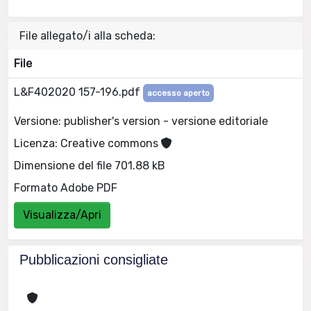
File allegato/i alla scheda:
File
L&F402020 157-196.pdf
accesso aperto
Versione: publisher's version - versione editoriale
Licenza: Creative commons
Dimensione del file 701.88 kB
Formato Adobe PDF
Visualizza/Apri
Pubblicazioni consigliate