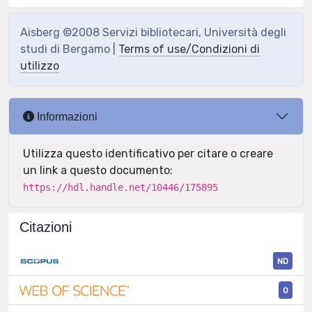
Aisberg ©2008 Servizi bibliotecari, Università degli
studi di Bergamo |
Terms of use/Condizioni di
utilizzo
Informazioni
Utilizza questo identificativo per citare o creare
un link a questo documento:
https://hdl.handle.net/10446/175895
Citazioni
ND
0