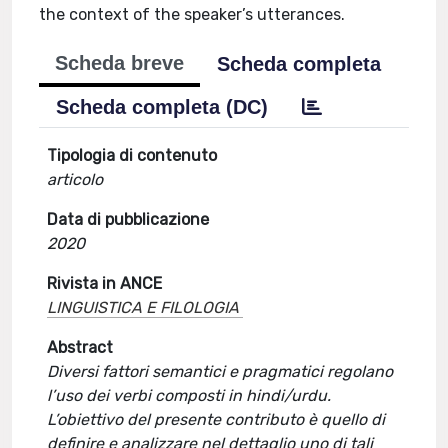
the context of the speaker’s utterances.
Scheda breve
Scheda completa
Scheda completa (DC)
Tipologia di contenuto
articolo
Data di pubblicazione
2020
Rivista in ANCE
LINGUISTICA E FILOLOGIA
Abstract
Diversi fattori semantici e pragmatici regolano
l’uso dei verbi composti in hindi/urdu.
L’obiettivo del presente contributo è quello di
definire e analizzare nel dettaglio uno di tali