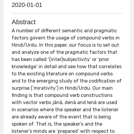
2020-01-01
Abstract
A number of different semantic and pragmatic
factors govern the usage of compound verbs in
Hindi/Urdu. In this paper, our focus is to set out
and analyze one of the pragmatic factors that
has been called ‘(inter)subjectivity’ or ‘prior
knowledge’ in detail and see how that correlates
to the existing literature on compound verbs
and to the emerging study of the codification of
surprise (‘mirativity’) in Hindi/Urdu. Our main
finding is that compound verb constructions
with vector verbs jānā, denā and lenā are used
in scenarios where the speaker and the listener
are already aware of the event that is being
spoken of. That is, the speaker’s and the
listener’s minds are ‘prepared’ with respect to