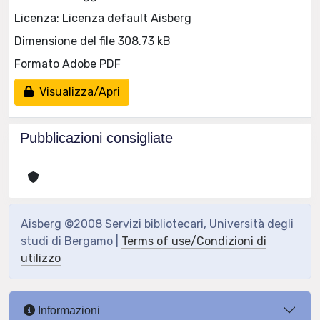
Licenza: Licenza default Aisberg
Dimensione del file 308.73 kB
Formato Adobe PDF
Visualizza/Apri
Pubblicazioni consigliate
Aisberg ©2008 Servizi bibliotecari, Università degli
studi di Bergamo |
Terms of use/Condizioni di
utilizzo
Informazioni