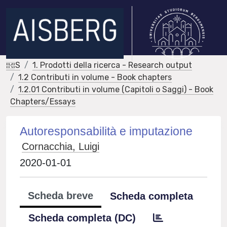
IRIS
1. Prodotti della ricerca - Research output
1.2 Contributi in volume - Book chapters
1.2.01 Contributi in volume (Capitoli o Saggi) - Book
Chapters/Essays
Autoresponsabilità e imputazione
Cornacchia, Luigi
2020-01-01
Scheda breve
Scheda completa
Scheda completa (DC)