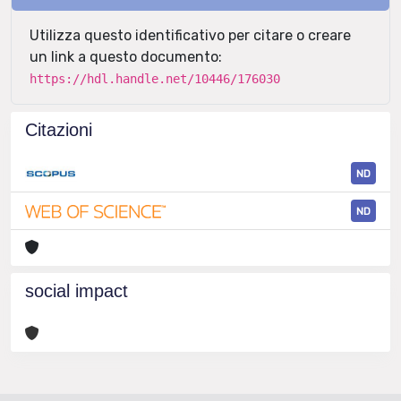
Utilizza questo identificativo per citare o creare
un link a questo documento:
https://hdl.handle.net/10446/176030
Citazioni
ND
ND
social impact