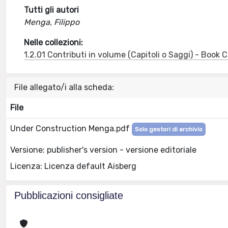
Tutti gli autori
Menga, Filippo
Nelle collezioni:
1.2.01 Contributi in volume (Capitoli o Saggi) - Book
File allegato/i alla scheda:
File
Under Construction Menga.pdf
Solo gestori di archivio
Versione: publisher's version - versione editoriale
Licenza: Licenza default Aisberg
Pubblicazioni consigliate