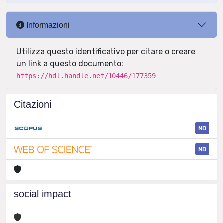
Informazioni
Utilizza questo identificativo per citare o creare
un link a questo documento:
https://hdl.handle.net/10446/177359
Citazioni
ND
ND
social impact