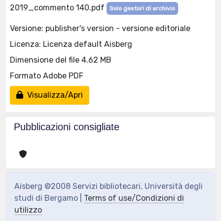
2019_commento 140.pdf
Solo gestori di archivio
Versione: publisher's version - versione editoriale
Licenza: Licenza default Aisberg
Dimensione del file 4.62 MB
Formato Adobe PDF
Visualizza/Apri
Pubblicazioni consigliate
Aisberg ©2008 Servizi bibliotecari, Università degli
studi di Bergamo |
Terms of use/Condizioni di
utilizzo