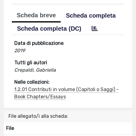
Scheda breve
Scheda completa
Scheda completa (DC)
Data di pubblicazione
2019
Tutti gli autori
Crepaldi, Gabriella
Nelle collezioni:
1.2.01 Contributi in volume (Capitoli o Saggi) -
Book Chapters/Essays
File allegato/i alla scheda:
File