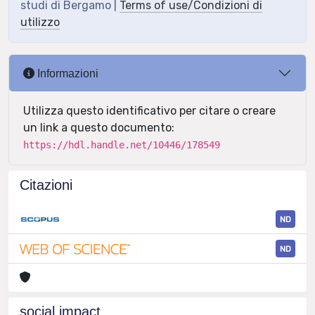
studi di Bergamo |
Terms of use/Condizioni di
utilizzo
Informazioni
Utilizza questo identificativo per citare o creare
un link a questo documento:
https://hdl.handle.net/10446/178549
Citazioni
ND
ND
social impact