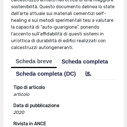
sostenibilità. Questo documento delinea lo state
dell’arte attuale sui materiali cementizi self-
healing e sui metodi sperimentali tesi a valutare
la capacità di “auto-guarigione”, ponendo
l’accento sull’affidabilità di questi sistemi in
un’ottica di durabilità di edifici realizzati con
calcestruzzi autorigeneranti.
Scheda breve
Scheda completa
Scheda completa (DC)
Tipo di articolo
articolo
Data di pubblicazione
2020
Rivista in ANCE