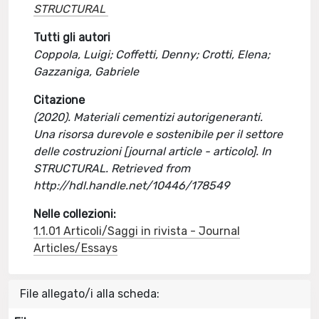
STRUCTURAL
Tutti gli autori
Coppola, Luigi; Coffetti, Denny; Crotti, Elena;
Gazzaniga, Gabriele
Citazione
(2020). Materiali cementizi autorigeneranti.
Una risorsa durevole e sostenibile per il settore
delle costruzioni [journal article - articolo]. In
STRUCTURAL. Retrieved from
http://hdl.handle.net/10446/178549
Nelle collezioni:
1.1.01 Articoli/Saggi in rivista - Journal
Articles/Essays
File allegato/i alla scheda: