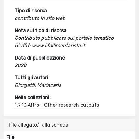
Tipo di risorsa
contributo in sito web
Nota sul tipo di risorsa
Contributo pubblicato sul portale tematico
Giuffrè www.ilfallimentarista.it
Data di pubblicazione
2020
Tutti gli autori
Giorgetti, Mariacarla
Nelle collezioni:
1.7.13 Altro - Other research outputs
File allegato/i alla scheda:
File