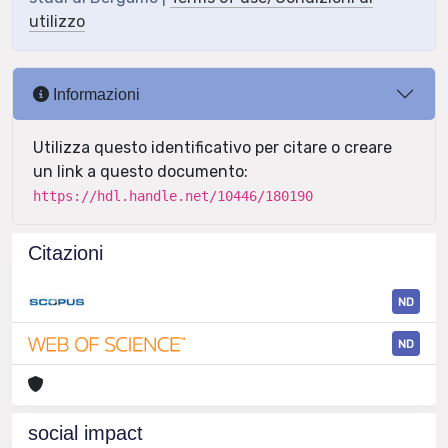
utilizzo
Informazioni
Utilizza questo identificativo per citare o creare
un link a questo documento:
https://hdl.handle.net/10446/180190
Citazioni
ND
ND
social impact