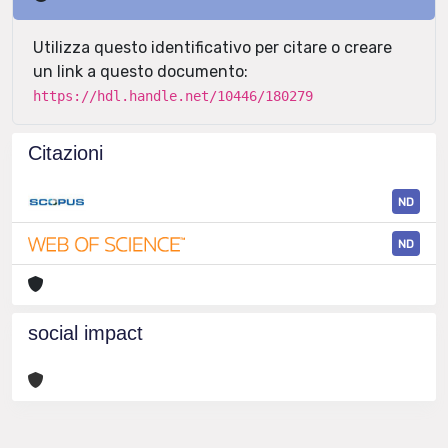
Utilizza questo identificativo per citare o creare
un link a questo documento:
https://hdl.handle.net/10446/180279
Citazioni
ND
ND
social impact