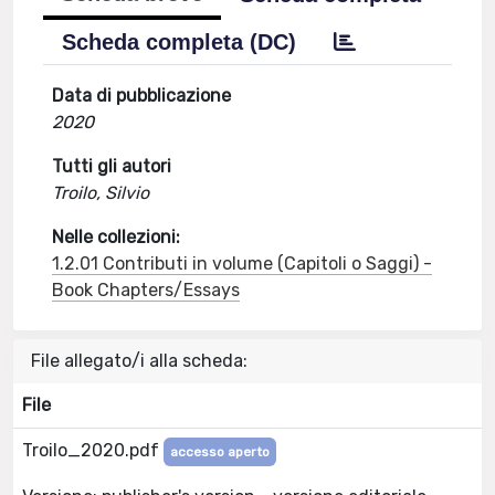
Scheda completa (DC)
Data di pubblicazione
2020
Tutti gli autori
Troilo, Silvio
Nelle collezioni:
1.2.01 Contributi in volume (Capitoli o Saggi) -
Book Chapters/Essays
File allegato/i alla scheda:
File
Troilo_2020.pdf
accesso aperto