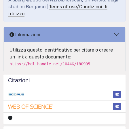
studi di Bergamo |
Terms of use/Condizioni di
utilizzo
Informazioni
Utilizza questo identificativo per citare o creare
un link a questo documento:
https://hdl.handle.net/10446/180905
Citazioni
ND
ND