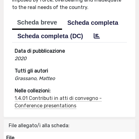
to the real needs of the country.
Scheda breve
Scheda completa
Scheda completa (DC)
Data di pubblicazione
2020
Tutti gli autori
Grassano, Matteo
Nelle collezioni:
1.4.01 Contributi in atti di convegno -
Conference presentations
File allegato/i alla scheda:
File