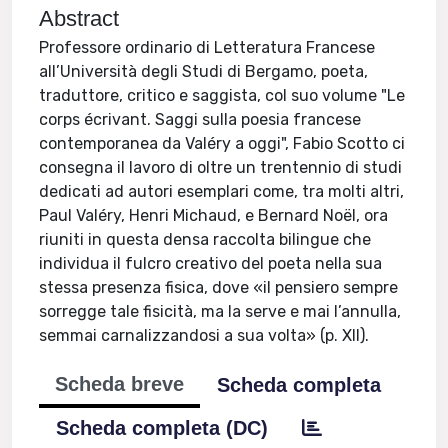
Abstract
Professore ordinario di Letteratura Francese
all’Università degli Studi di Bergamo, poeta,
traduttore, critico e saggista, col suo volume "Le
corps écrivant. Saggi sulla poesia francese
contemporanea da Valéry a oggi", Fabio Scotto ci
consegna il lavoro di oltre un trentennio di studi
dedicati ad autori esemplari come, tra molti altri,
Paul Valéry, Henri Michaud, e Bernard Noël, ora
riuniti in questa densa raccolta bilingue che
individua il fulcro creativo del poeta nella sua
stessa presenza fisica, dove «il pensiero sempre
sorregge tale fisicità, ma la serve e mai l’annulla,
semmai carnalizzandosi a sua volta» (p. XII).
Scheda breve
Scheda completa
Scheda completa (DC)