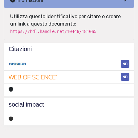
Informazioni
Utilizza questo identificativo per citare o creare
un link a questo documento:
https://hdl.handle.net/10446/181065
Citazioni
ND
ND
social impact