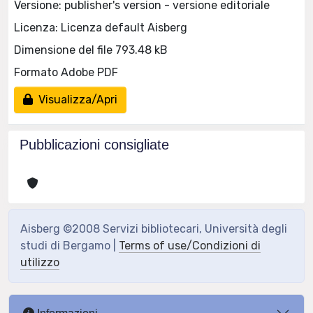
Versione: publisher's version - versione editoriale
Licenza: Licenza default Aisberg
Dimensione del file 793.48 kB
Formato Adobe PDF
Visualizza/Apri
Pubblicazioni consigliate
Aisberg ©2008 Servizi bibliotecari, Università degli
studi di Bergamo |
Terms of use/Condizioni di
utilizzo