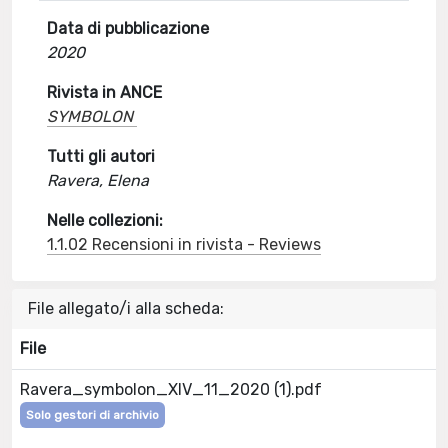
Data di pubblicazione
2020
Rivista in ANCE
SYMBOLON
Tutti gli autori
Ravera, Elena
Nelle collezioni:
1.1.02 Recensioni in rivista - Reviews
File allegato/i alla scheda:
File
Ravera_symbolon_XIV_11_2020 (1).pdf
Solo gestori di archivio