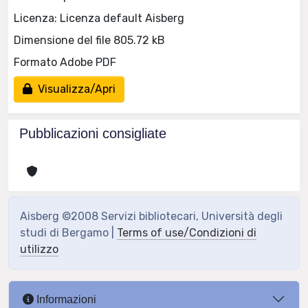
Licenza: Licenza default Aisberg
Dimensione del file 805.72 kB
Formato Adobe PDF
Visualizza/Apri
Pubblicazioni consigliate
Aisberg ©2008 Servizi bibliotecari, Università degli
studi di Bergamo |
Terms of use/Condizioni di
utilizzo
Informazioni