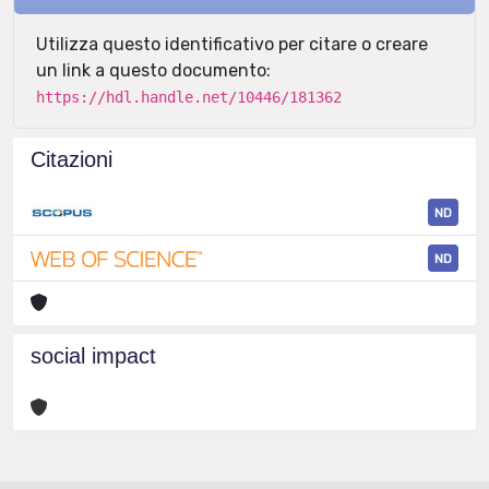
Utilizza questo identificativo per citare o creare
un link a questo documento:
https://hdl.handle.net/10446/181362
Citazioni
ND
ND
social impact