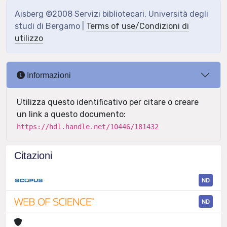
Aisberg ©2008 Servizi bibliotecari, Università degli
studi di Bergamo |
Terms of use/Condizioni di
utilizzo
Informazioni
Utilizza questo identificativo per citare o creare
un link a questo documento:
https://hdl.handle.net/10446/181432
Citazioni
ND
ND