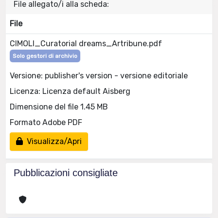
File allegato/i alla scheda:
File
CIMOLI_Curatorial dreams_Artribune.pdf
Solo gestori di archivio
Versione: publisher's version - versione editoriale
Licenza: Licenza default Aisberg
Dimensione del file 1.45 MB
Formato Adobe PDF
Visualizza/Apri
Pubblicazioni consigliate