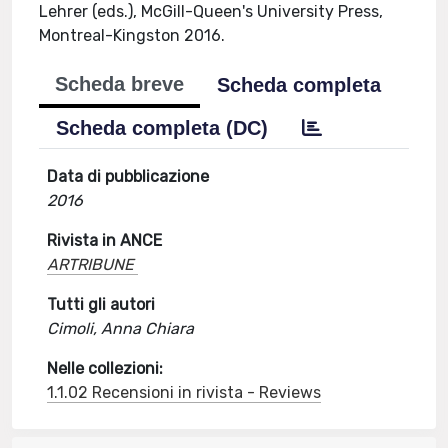
Lehrer (eds.), McGill-Queen's University Press,
Montreal-Kingston 2016.
Scheda breve
Scheda completa
Scheda completa (DC)
Data di pubblicazione
2016
Rivista in ANCE
ARTRIBUNE
Tutti gli autori
Cimoli, Anna Chiara
Nelle collezioni:
1.1.02 Recensioni in rivista - Reviews