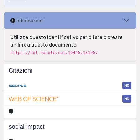
Informazioni
Utilizza questo identificativo per citare o creare
un link a questo documento:
https://hdl.handle.net/10446/181967
Citazioni
ND
ND
social impact