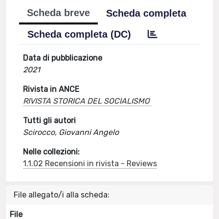
Scheda breve
Scheda completa
Scheda completa (DC)
Data di pubblicazione
2021
Rivista in ANCE
RIVISTA STORICA DEL SOCIALISMO
Tutti gli autori
Scirocco, Giovanni Angelo
Nelle collezioni:
1.1.02 Recensioni in rivista - Reviews
File allegato/i alla scheda:
File