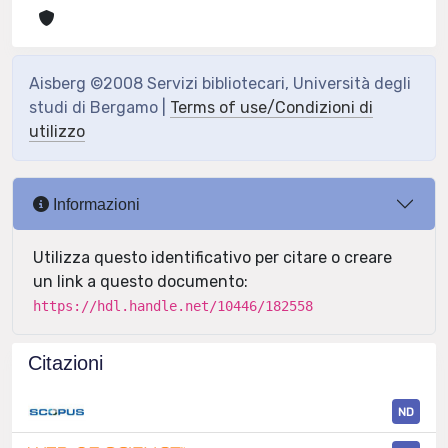
Aisberg ©2008 Servizi bibliotecari, Università degli
studi di Bergamo |
Terms of use/Condizioni di
utilizzo
Informazioni
Utilizza questo identificativo per citare o creare
un link a questo documento:
https://hdl.handle.net/10446/182558
Citazioni
ND