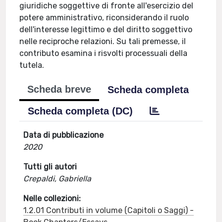
giuridiche soggettive di fronte all'esercizio del
potere amministrativo, riconsiderando il ruolo
dell'interesse legittimo e del diritto soggettivo
nelle reciproche relazioni. Su tali premesse, il
contributo esamina i risvolti processuali della
tutela.
Scheda breve
Scheda completa
Scheda completa (DC)
Data di pubblicazione
2020
Tutti gli autori
Crepaldi, Gabriella
Nelle collezioni:
1.2.01 Contributi in volume (Capitoli o Saggi) -