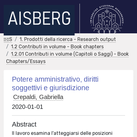
IRIS
1. Prodotti della ricerca - Research output
1.2 Contributi in volume - Book chapters
1.2.01 Contributi in volume (Capitoli o Saggi) - Book
Chapters/Essays
Potere amministrativo, diritti
soggettivi e giurisdizione
Crepaldi, Gabriella
2020-01-01
Abstract
Il lavoro esamina l'atteggiarsi delle posizioni