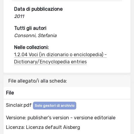
Data di pubblicazione
2011
Tutti gli autori
Consonni, Stefania
Nelle collezioni:
1.2.04 Voci (in dizionario o enciclopedia) -
Dictionary/Encyclopedia entries
File allegato/i alla scheda:
File
Sinclair.pdf
Solo gestori di archivio
Versione: publisher's version - versione editoriale
Licenza: Licenza default Aisberg