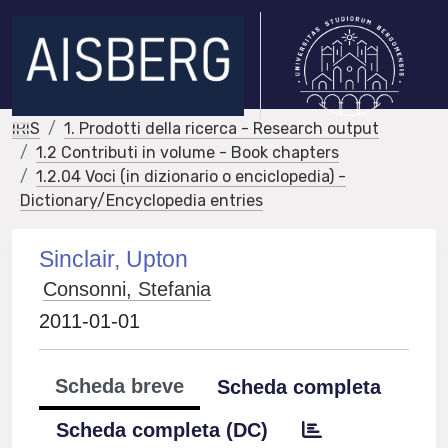
IRIS
1. Prodotti della ricerca - Research output
1.2 Contributi in volume - Book chapters
1.2.04 Voci (in dizionario o enciclopedia) -
Dictionary/Encyclopedia entries
Sinclair, Upton
Consonni, Stefania
2011-01-01
Scheda breve
Scheda completa
Scheda completa (DC)