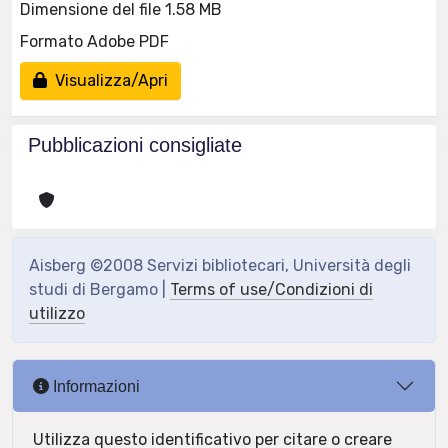
Dimensione del file 1.58 MB
Formato Adobe PDF
Visualizza/Apri
Pubblicazioni consigliate
Aisberg ©2008 Servizi bibliotecari, Università degli
studi di Bergamo |
Terms of use/Condizioni di
utilizzo
Informazioni
Utilizza questo identificativo per citare o creare