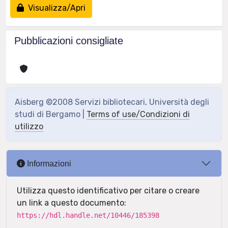
Visualizza/Apri
Pubblicazioni consigliate
Aisberg ©2008 Servizi bibliotecari, Università degli
studi di Bergamo |
Terms of use/Condizioni di
utilizzo
Informazioni
Utilizza questo identificativo per citare o creare
un link a questo documento:
https://hdl.handle.net/10446/185398