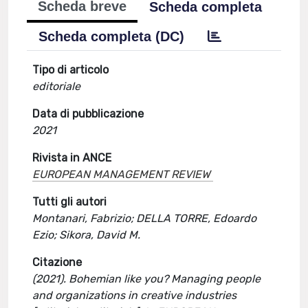
Scheda breve
Scheda completa
Scheda completa (DC)
Tipo di articolo
editoriale
Data di pubblicazione
2021
Rivista in ANCE
EUROPEAN MANAGEMENT REVIEW
Tutti gli autori
Montanari, Fabrizio; DELLA TORRE, Edoardo
Ezio; Sikora, David M.
Citazione
(2021). Bohemian like you? Managing people
and organizations in creative industries