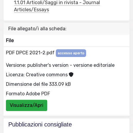
1.1.01 Articoli/Saggi in rivista - Journal
Articles/Essays
File allegato/i alla scheda:
File
PDF DPCE 2021-2.pdf
accesso aperto
Versione: publisher's version - versione editoriale
Licenza: Creative commons
Dimensione del file 333.09 kB
Formato Adobe PDF
Visualizza/Apri
Pubblicazioni consigliate