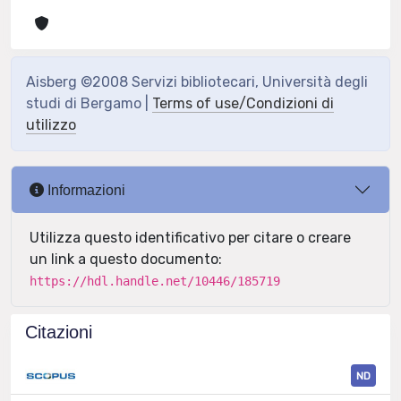
Aisberg ©2008 Servizi bibliotecari, Università degli
studi di Bergamo |
Terms of use/Condizioni di
utilizzo
Informazioni
Utilizza questo identificativo per citare o creare
un link a questo documento:
https://hdl.handle.net/10446/185719
Citazioni
ND