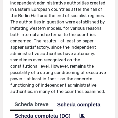
independent administrative authorities created
in Eastern European countries after the fall of
the Berlin Wall and the end of socialist regimes.
The authorities in question were established by
imitating Western models, for various reasons
both internal and external to the countries
concerned. The results - at least on paper -
appear satisfactory, since the independent
administrative authorities have autonomy,
sometimes even recognized on the
constitutional level. However, remains the
possibility of a strong conditioning of executive
power - at least in fact - on the concrete
functioning of independent administrative
authorities, in many of the countries examined.
Scheda breve
Scheda completa
Scheda completa (DC)