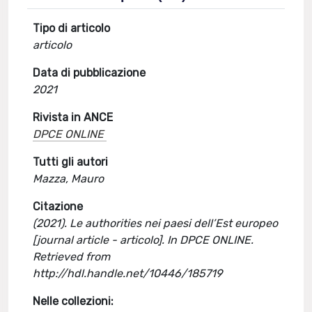
Tipo di articolo
articolo
Data di pubblicazione
2021
Rivista in ANCE
DPCE ONLINE
Tutti gli autori
Mazza, Mauro
Citazione
(2021). Le authorities nei paesi dell’Est europeo
[journal article - articolo]. In DPCE ONLINE.
Retrieved from
http://hdl.handle.net/10446/185719
Nelle collezioni: