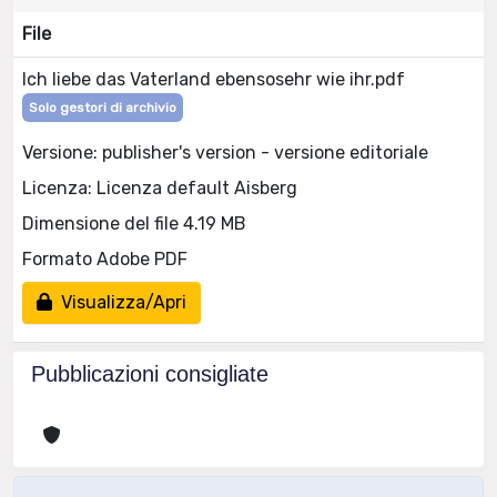
File
Ich liebe das Vaterland ebensosehr wie ihr.pdf
Solo gestori di archivio
Versione: publisher's version - versione editoriale
Licenza: Licenza default Aisberg
Dimensione del file 4.19 MB
Formato Adobe PDF
Visualizza/Apri
Pubblicazioni consigliate