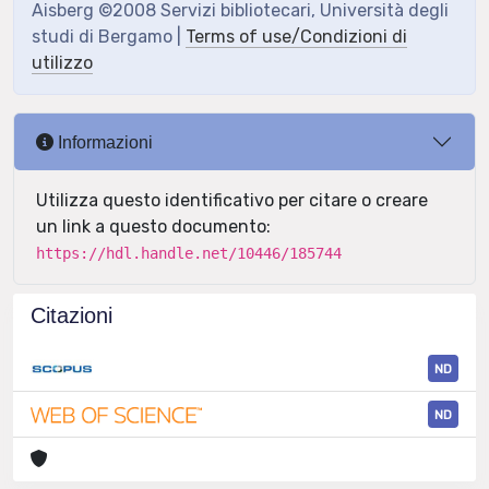
Aisberg ©2008 Servizi bibliotecari, Università degli
studi di Bergamo |
Terms of use/Condizioni di
utilizzo
Informazioni
Utilizza questo identificativo per citare o creare
un link a questo documento:
https://hdl.handle.net/10446/185744
Citazioni
ND
ND