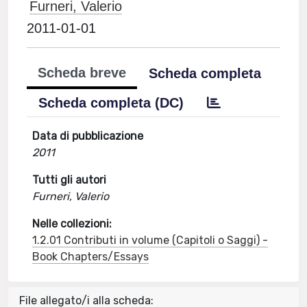
Furneri, Valerio
2011-01-01
Scheda breve
Scheda completa
Scheda completa (DC)
Data di pubblicazione
2011
Tutti gli autori
Furneri, Valerio
Nelle collezioni:
1.2.01 Contributi in volume (Capitoli o Saggi) -
Book Chapters/Essays
File allegato/i alla scheda: