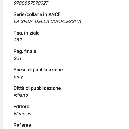
9788857578927
Serie/collana in ANCE
LA SFIDA DELLA COMPLESSITÀ
Pag. iniziale
259
Pag. finale
261
Paese di pubblicazione
Italy
Città di pubblicazione
Milano
Editore
Mimesis
Referee