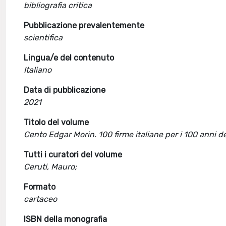
bibliografia critica
Pubblicazione prevalentemente
scientifica
Lingua/e del contenuto
Italiano
Data di pubblicazione
2021
Titolo del volume
Cento Edgar Morin. 100 firme italiane per i 100 anni d
Tutti i curatori del volume
Ceruti, Mauro;
Formato
cartaceo
ISBN della monografia