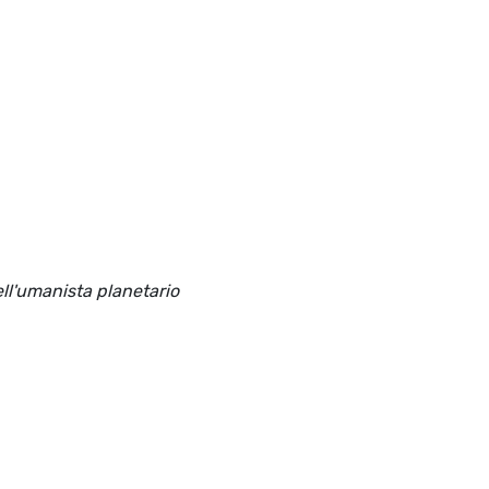
ell'umanista planetario