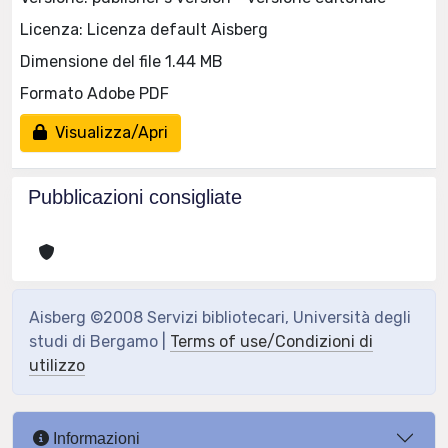
Licenza: Licenza default Aisberg
Dimensione del file 1.44 MB
Formato Adobe PDF
Visualizza/Apri
Pubblicazioni consigliate
Aisberg ©2008 Servizi bibliotecari, Università degli
studi di Bergamo |
Terms of use/Condizioni di
utilizzo
Informazioni