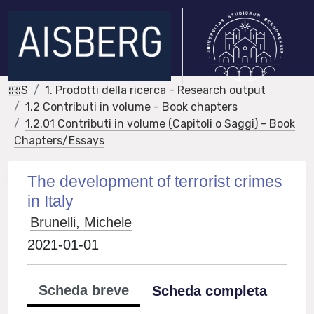
IRIS
1. Prodotti della ricerca - Research output
1.2 Contributi in volume - Book chapters
1.2.01 Contributi in volume (Capitoli o Saggi) - Book
Chapters/Essays
The development of terrorist crimes
in Italy
Brunelli, Michele
2021-01-01
Scheda breve
Scheda completa