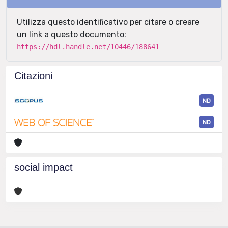
Utilizza questo identificativo per citare o creare
un link a questo documento:
https://hdl.handle.net/10446/188641
Citazioni
ND
ND
social impact