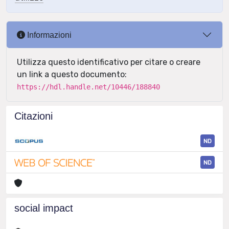
Informazioni
Utilizza questo identificativo per citare o creare
un link a questo documento:
https://hdl.handle.net/10446/188840
Citazioni
ND
ND
social impact