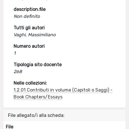
description.file
Non definito
Tutti gli autori
Vaghi, Massimiliano
Numero autori
1
Tipologia sito docente
268
Nelle collezioni:
1.2.01 Contributi in volume (Capitoli o Saggi) -
Book Chapters/Essays
File allegato/i alla scheda:
File