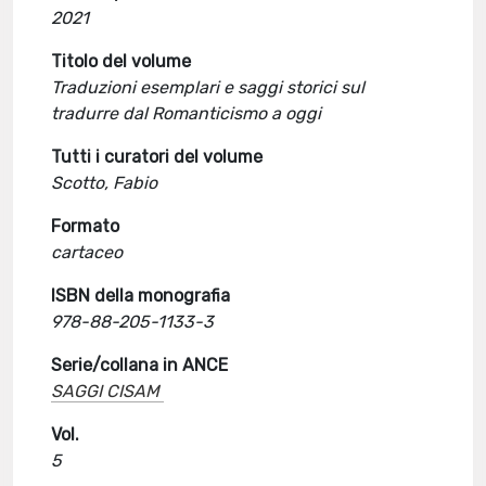
2021
Titolo del volume
Traduzioni esemplari e saggi storici sul
tradurre dal Romanticismo a oggi
Tutti i curatori del volume
Scotto, Fabio
Formato
cartaceo
ISBN della monografia
978-88-205-1133-3
Serie/collana in ANCE
SAGGI CISAM
Vol.
5