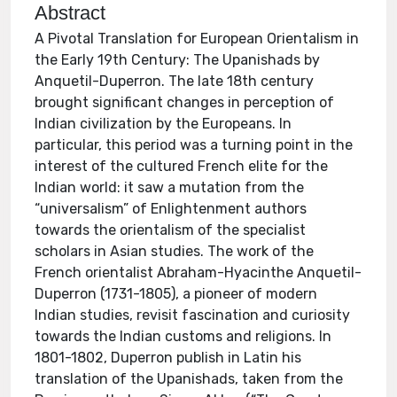
Abstract
A Pivotal Translation for European Orientalism in
the Early 19th Century: The Upanishads by
Anquetil-Duperron. The late 18th century
brought significant changes in perception of
Indian civilization by the Europeans. In
particular, this period was a turning point in the
interest of the cultured French elite for the
Indian world: it saw a mutation from the
“universalism” of Enlightenment authors
towards the orientalism of the specialist
scholars in Asian studies. The work of the
French orientalist Abraham-Hyacinthe Anquetil-
Duperron (1731-1805), a pioneer of modern
Indian studies, revisit fascination and curiosity
towards the Indian customs and religions. In
1801-1802, Duperron publish in Latin his
translation of the Upanishads, taken from the