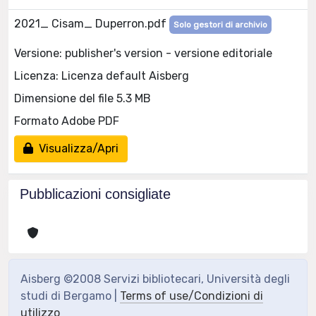
2021_ Cisam_ Duperron.pdf
Solo gestori di archivio
Versione: publisher's version - versione editoriale
Licenza: Licenza default Aisberg
Dimensione del file 5.3 MB
Formato Adobe PDF
Visualizza/Apri
Pubblicazioni consigliate
Aisberg ©2008 Servizi bibliotecari, Università degli
studi di Bergamo |
Terms of use/Condizioni di
utilizzo