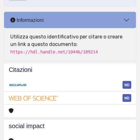
Informazioni
Utilizza questo identificativo per citare o creare
un link a questo documento:
https://hdl.handle.net/10446/189214
Citazioni
ND
ND
social impact