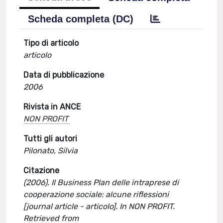
Scheda completa (DC)
Tipo di articolo
articolo
Data di pubblicazione
2006
Rivista in ANCE
NON PROFIT
Tutti gli autori
Pilonato, Silvia
Citazione
(2006). Il Business Plan delle intraprese di
cooperazione sociale: alcune riflessioni
[journal article - articolo]. In NON PROFIT.
Retrieved from