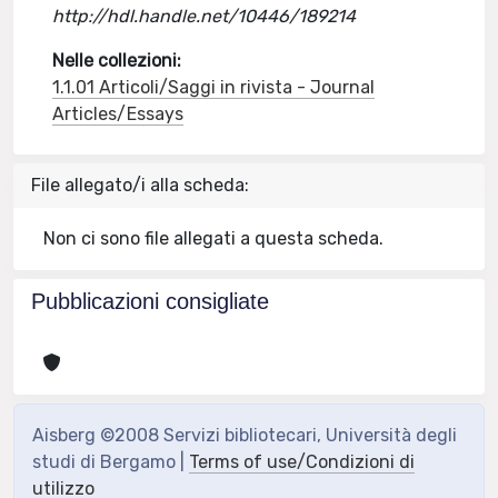
http://hdl.handle.net/10446/189214
Nelle collezioni:
1.1.01 Articoli/Saggi in rivista - Journal
Articles/Essays
File allegato/i alla scheda:
Non ci sono file allegati a questa scheda.
Pubblicazioni consigliate
Aisberg ©2008 Servizi bibliotecari, Università degli
studi di Bergamo |
Terms of use/Condizioni di
utilizzo