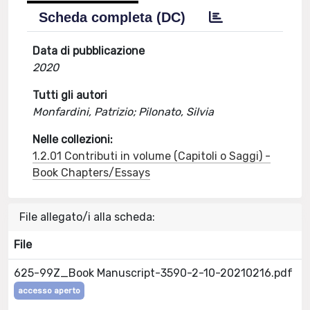
Scheda completa (DC)
Data di pubblicazione
2020
Tutti gli autori
Monfardini, Patrizio; Pilonato, Silvia
Nelle collezioni:
1.2.01 Contributi in volume (Capitoli o Saggi) -
Book Chapters/Essays
File allegato/i alla scheda:
File
625-99Z_Book Manuscript-3590-2-10-20210216.pdf
accesso aperto