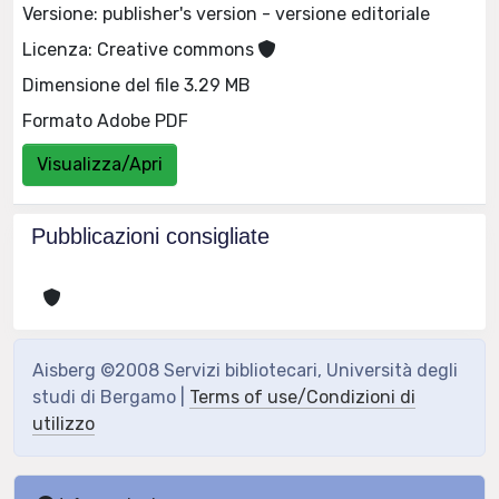
Versione: publisher's version - versione editoriale
Licenza: Creative commons
Dimensione del file 3.29 MB
Formato Adobe PDF
Visualizza/Apri
Pubblicazioni consigliate
Aisberg ©2008 Servizi bibliotecari, Università degli
studi di Bergamo |
Terms of use/Condizioni di
utilizzo