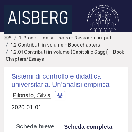
IRIS
1. Prodotti della ricerca - Research output
1.2 Contributi in volume - Book chapters
1.2.01 Contributi in volume (Capitoli o Saggi) - Book
Chapters/Essays
Sistemi di controllo e didattica
universitaria. Un’analisi empirica
Pilonato, Silvia
2020-01-01
Scheda breve
Scheda completa