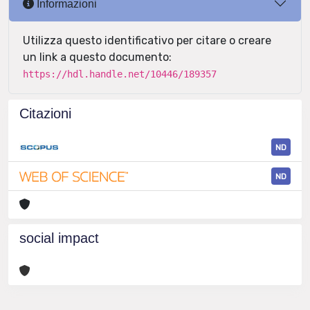
Informazioni
Utilizza questo identificativo per citare o creare
un link a questo documento:
https://hdl.handle.net/10446/189357
Citazioni
ND
ND
social impact