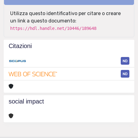
Utilizza questo identificativo per citare o creare
un link a questo documento:
https://hdl.handle.net/10446/189648
Citazioni
ND
ND
social impact