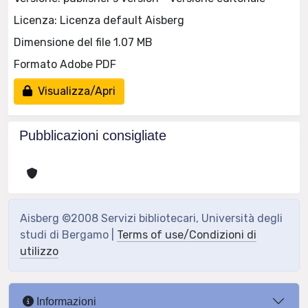
Licenza: Licenza default Aisberg
Dimensione del file 1.07 MB
Formato Adobe PDF
Visualizza/Apri
Pubblicazioni consigliate
Aisberg ©2008 Servizi bibliotecari, Università degli
studi di Bergamo |
Terms of use/Condizioni di
utilizzo
Informazioni