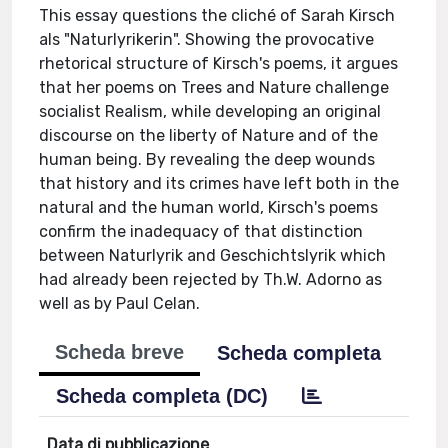
This essay questions the cliché of Sarah Kirsch
als "Naturlyrikerin". Showing the provocative
rhetorical structure of Kirsch's poems, it argues
that her poems on Trees and Nature challenge
socialist Realism, while developing an original
discourse on the liberty of Nature and of the
human being. By revealing the deep wounds
that history and its crimes have left both in the
natural and the human world, Kirsch's poems
confirm the inadequacy of that distinction
between Naturlyrik and Geschichtslyrik which
had already been rejected by Th.W. Adorno as
well as by Paul Celan.
Scheda breve
Scheda completa
Scheda completa (DC)
Data di pubblicazione