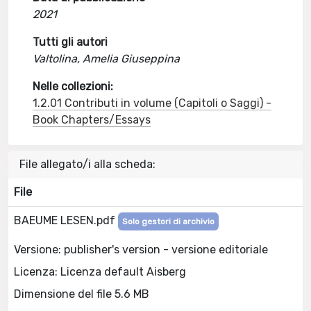
2021
Tutti gli autori
Valtolina, Amelia Giuseppina
Nelle collezioni:
1.2.01 Contributi in volume (Capitoli o Saggi) -
Book Chapters/Essays
File allegato/i alla scheda:
File
BAEUME LESEN.pdf
Solo gestori di archivio
Versione: publisher's version - versione editoriale
Licenza: Licenza default Aisberg
Dimensione del file 5.6 MB