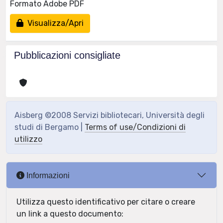
Formato Adobe PDF
Visualizza/Apri
Pubblicazioni consigliate
Aisberg ©2008 Servizi bibliotecari, Università degli
studi di Bergamo |
Terms of use/Condizioni di
utilizzo
Informazioni
Utilizza questo identificativo per citare o creare
un link a questo documento: